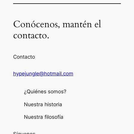
Conócenos, mantén el
contacto.
Contacto
hypejungle@hotmail.com
¿Quiénes somos?
Nuestra historia
Nuestra filosofía
Síguenos