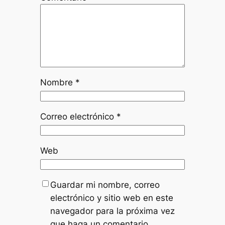
Nombre
*
Correo electrónico
*
Web
Guardar mi nombre, correo
electrónico y sitio web en este
navegador para la próxima vez
que haga un comentario.