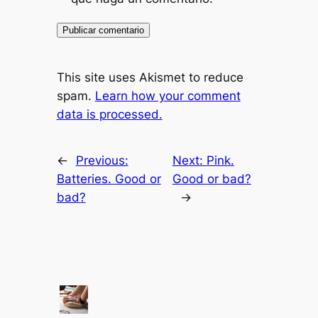
This site uses Akismet to reduce
spam.
Learn how your comment
data is processed.
←
Previous:
Next:
Pink.
Batteries. Good or
Good or bad?
bad?
→