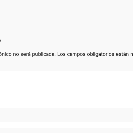
o
ónico no será publicada.
Los campos obligatorios están