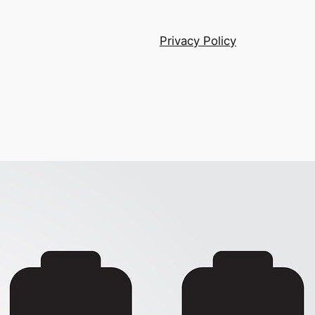
Privacy Policy