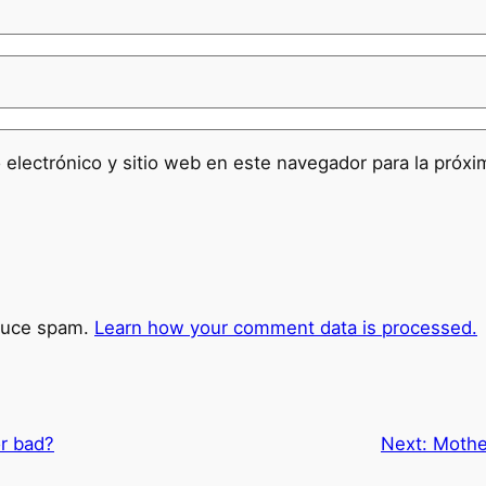
 electrónico y sitio web en este navegador para la próx
educe spam.
Learn how your comment data is processed.
r bad?
Next:
Mothe