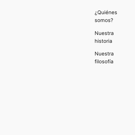
¿Quiénes
somos?
Nuestra
historia
Nuestra
filosofía