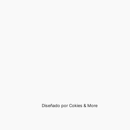
Diseñado por Cokies & More