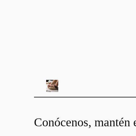
Conócenos, mantén e