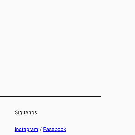
Síguenos
Instagram
/
Facebook