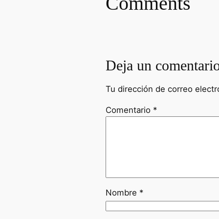
Comments
Deja un comentari
Tu dirección de correo electr
Comentario
*
Nombre
*