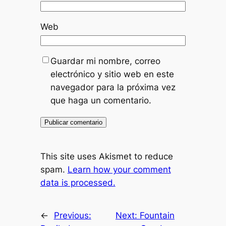
Web
Guardar mi nombre, correo
electrónico y sitio web en este
navegador para la próxima vez
que haga un comentario.
This site uses Akismet to reduce
spam.
Learn how your comment
data is processed.
←
Previous:
Next:
Fountain