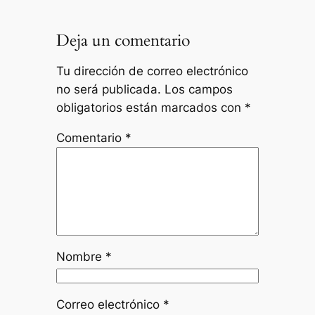
Deja un comentario
Tu dirección de correo electrónico
no será publicada.
Los campos
obligatorios están marcados con
*
Comentario
*
Nombre
*
Correo electrónico
*