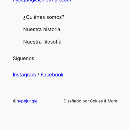
¿Quiénes somos?
Nuestra historia
Nuestra filosofía
Síguenos
Instagram
/
Facebook
©
hypejungle
Diseñado por Cokies & More