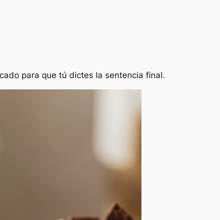
o para que tú dictes la sentencia final.