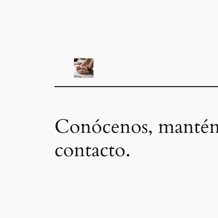
Conócenos, mantén
contacto.