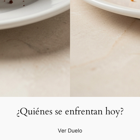
¿Quiénes se enfrentan hoy?
Ver Duelo