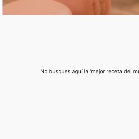
No busques aquí la ‘mejor receta del mu