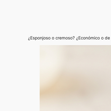
¿Esponjoso o cremoso? ¿Económico o de a