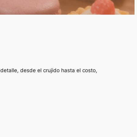
etalle, desde el crujido hasta el costo,