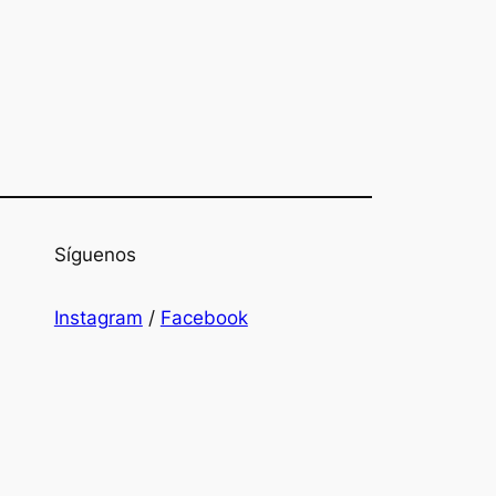
Síguenos
Instagram
/
Facebook